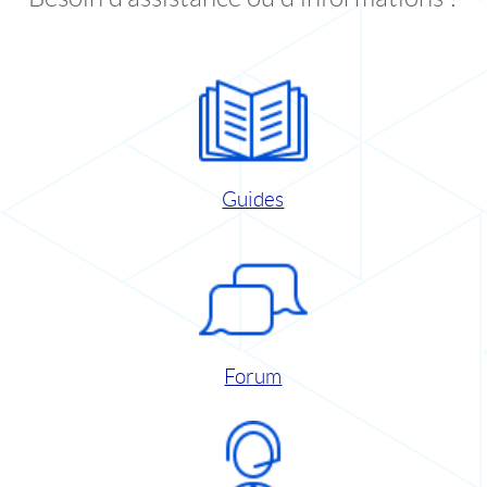
Guides
Forum